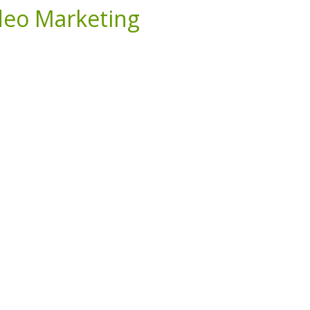
deo Marketing