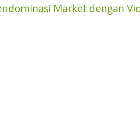
ndominasi Market dengan Vi