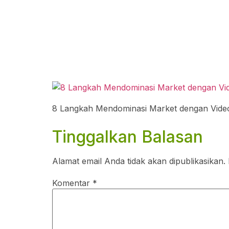
8 Langkah Mendominasi Market dengan Vide
Tinggalkan Balasan
Alamat email Anda tidak akan dipublikasikan.
Komentar
*