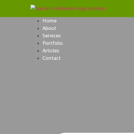
Home
About
Services
Portfolio
Articles
Contact