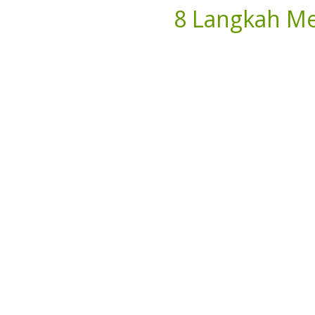
8 Langkah Me