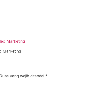
o Marketing
Ruas yang wajib ditandai
*