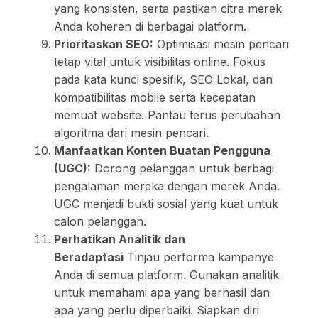
yang konsisten, serta pastikan citra merek
Anda koheren di berbagai platform.
Prioritaskan SEO:
Optimisasi mesin pencari
tetap vital untuk visibilitas online. Fokus
pada kata kunci spesifik, SEO Lokal, dan
kompatibilitas mobile serta kecepatan
memuat website. Pantau terus perubahan
algoritma dari mesin pencari.
Manfaatkan Konten Buatan Pengguna
(UGC):
Dorong pelanggan untuk berbagi
pengalaman mereka dengan merek Anda.
UGC menjadi bukti sosial yang kuat untuk
calon pelanggan.
Perhatikan Analitik dan
Beradaptasi
Tinjau performa kampanye
Anda di semua platform. Gunakan analitik
untuk memahami apa yang berhasil dan
apa yang perlu diperbaiki. Siapkan diri