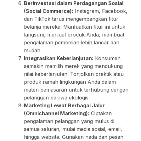
Berinvestasi dalam Perdagangan Sosial
(Social Commerce):
Instagram, Facebook,
dan TikTok terus mengembangkan fitur
belanja mereka. Manfaatkan fitur ini untuk
langsung menjual produk Anda, membuat
pengalaman pembelian lebih lancar dan
mudah.
Integrasikan Keberlanjutan:
Konsumen
semakin memilih merek yang mendukung
nilai keberlanjutan. Tonjolkan praktik atau
produk ramah lingkungan Anda dalam
materi pemasaran untuk terhubung dengan
pelanggan berjiwa ekologis.
Marketing Lewat Berbagai Jalur
(Omnichannel Marketing):
Ciptakan
pengalaman pelanggan yang mulus di
semua saluran, mulai media sosial, email,
hingga website. Gunakan nada dan pesan