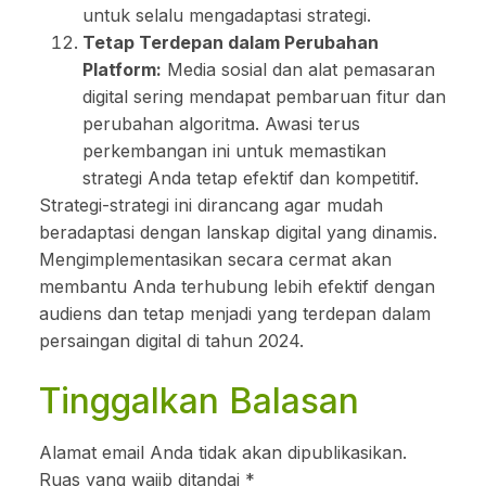
untuk selalu mengadaptasi strategi.
Tetap Terdepan dalam Perubahan
Platform:
Media sosial dan alat pemasaran
digital sering mendapat pembaruan fitur dan
perubahan algoritma. Awasi terus
perkembangan ini untuk memastikan
strategi Anda tetap efektif dan kompetitif.
Strategi-strategi ini dirancang agar mudah
beradaptasi dengan lanskap digital yang dinamis.
Mengimplementasikan secara cermat akan
membantu Anda terhubung lebih efektif dengan
audiens dan tetap menjadi yang terdepan dalam
persaingan digital di tahun 2024.
Tinggalkan Balasan
Alamat email Anda tidak akan dipublikasikan.
Ruas yang wajib ditandai
*