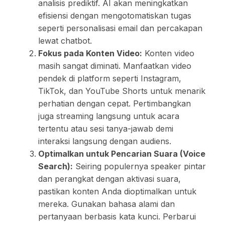
analisis prediktif. AI akan meningkatkan
efisiensi dengan mengotomatiskan tugas
seperti personalisasi email dan percakapan
lewat chatbot.
Fokus pada Konten Video:
Konten video
masih sangat diminati. Manfaatkan video
pendek di platform seperti Instagram,
TikTok, dan YouTube Shorts untuk menarik
perhatian dengan cepat. Pertimbangkan
juga streaming langsung untuk acara
tertentu atau sesi tanya-jawab demi
interaksi langsung dengan audiens.
Optimalkan untuk Pencarian Suara (Voice
Search):
Seiring populernya speaker pintar
dan perangkat dengan aktivasi suara,
pastikan konten Anda dioptimalkan untuk
mereka. Gunakan bahasa alami dan
pertanyaan berbasis kata kunci. Perbarui