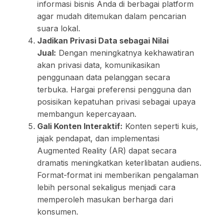
informasi bisnis Anda di berbagai platform
agar mudah ditemukan dalam pencarian
suara lokal.
Jadikan Privasi Data sebagai Nilai
Jual:
Dengan meningkatnya kekhawatiran
akan privasi data, komunikasikan
penggunaan data pelanggan secara
terbuka. Hargai preferensi pengguna dan
posisikan kepatuhan privasi sebagai upaya
membangun kepercayaan.
Gali Konten Interaktif:
Konten seperti kuis,
jajak pendapat, dan implementasi
Augmented Reality (AR) dapat secara
dramatis meningkatkan keterlibatan audiens.
Format-format ini memberikan pengalaman
lebih personal sekaligus menjadi cara
memperoleh masukan berharga dari
konsumen.