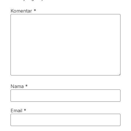
Komentar
*
Nama
*
Email
*