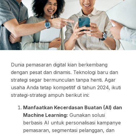
Dunia pemasaran digital kian berkembang
dengan pesat dan dinamis. Teknologi baru dan
strategi segar bermunculan tanpa henti. Agar
usaha Anda tetap kompetitif di tahun 2024, ikuti
strategi-strategi ampuh berikut ini:
Manfaatkan Kecerdasan Buatan (AI) dan
Machine Learning:
Gunakan solusi
berbasis AI untuk personalisasi kampanye
pemasaran, segmentasi pelanggan, dan