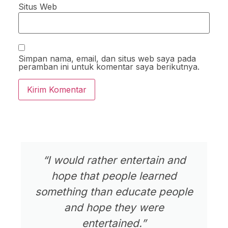
Situs Web
Simpan nama, email, dan situs web saya pada
peramban ini untuk komentar saya berikutnya.
“I would rather entertain and
hope that people learned
something than educate people
and hope they were
entertained.”