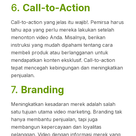
6.
Call-to-Action
Call-to-action yang jelas itu wajib!. Pemirsa harus
tahu apa yang perlu mereka lakukan setelah
menonton video Anda. Misalnya, berikan
instruksi yang mudah dipahami tentang cara
membeli produk atau berlangganan untuk
mendapatkan konten eksklusif. Call-to-action
tepat mencegah kebingungan dan meningkatkan
penjualan.
7.
Branding
Meningkatkan kesadaran merek adalah salah
satu tujuan utama video marketing. Branding tak
hanya membantu penjualan, tapi juga
membangun kepercayaan dan loyalitas
pelanggan. Video dengan informasi merek yang