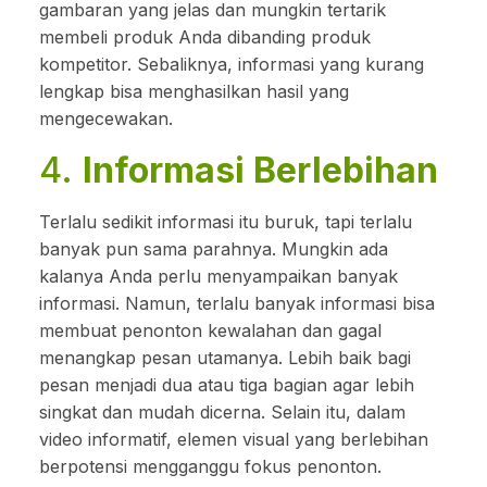
gambaran yang jelas dan mungkin tertarik
membeli produk Anda dibanding produk
kompetitor. Sebaliknya, informasi yang kurang
lengkap bisa menghasilkan hasil yang
mengecewakan.
4.
Informasi Berlebihan
Terlalu sedikit informasi itu buruk, tapi terlalu
banyak pun sama parahnya. Mungkin ada
kalanya Anda perlu menyampaikan banyak
informasi. Namun, terlalu banyak informasi bisa
membuat penonton kewalahan dan gagal
menangkap pesan utamanya. Lebih baik bagi
pesan menjadi dua atau tiga bagian agar lebih
singkat dan mudah dicerna. Selain itu, dalam
video informatif, elemen visual yang berlebihan
berpotensi mengganggu fokus penonton.