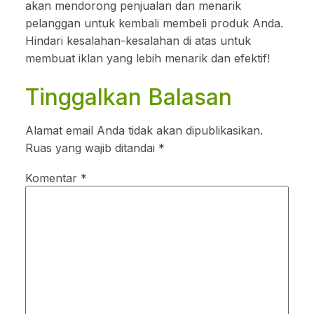
akan mendorong penjualan dan menarik
pelanggan untuk kembali membeli produk Anda.
Hindari kesalahan-kesalahan di atas untuk
membuat iklan yang lebih menarik dan efektif!
Tinggalkan Balasan
Alamat email Anda tidak akan dipublikasikan.
Ruas yang wajib ditandai
*
Komentar
*