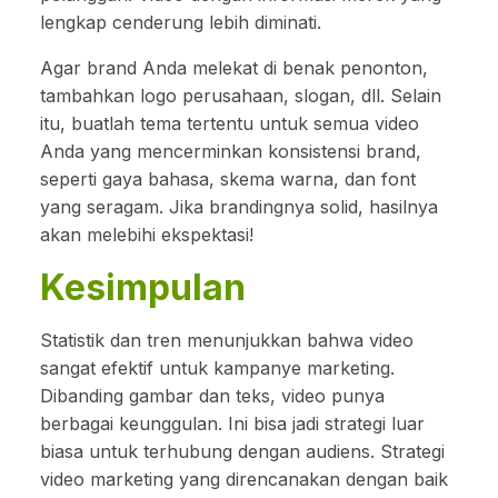
lengkap cenderung lebih diminati.
Agar brand Anda melekat di benak penonton,
tambahkan logo perusahaan, slogan, dll. Selain
itu, buatlah tema tertentu untuk semua video
Anda yang mencerminkan konsistensi brand,
seperti gaya bahasa, skema warna, dan font
yang seragam. Jika brandingnya solid, hasilnya
akan melebihi ekspektasi!
Kesimpulan
Statistik dan tren menunjukkan bahwa video
sangat efektif untuk kampanye marketing.
Dibanding gambar dan teks, video punya
berbagai keunggulan. Ini bisa jadi strategi luar
biasa untuk terhubung dengan audiens. Strategi
video marketing yang direncanakan dengan baik