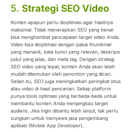
5.
Strategi SEO Video
Konten apapun perlu dioptimasi agar hasilnya
maksimal. Tidak menerapkan SEO yang benar
bisa menghambat pencapaian target video Anda.
Video bisa dioptimasi dengan pakai thumbnail
yang menarik, kata kunci yang relevan, deskripsi
judul yang jelas, dan meta tag. Dengan strategi
SEO video yang tepat, konten Anda akan lebih
mudah ditemukan oleh penonton yang dicari.
Selain itu, SEO juga meningkatkan peringkat situs
atau video di hasil pencarian. Setiap platform
punya tools optimasi yang berbeda-beda untuk
membantu konten Anda menjangkau target
audiens. Jika ingin dibantu lebih lanjut, tak perlu
sungkan untuk menyewa jasa pengembang
aplikasi (Mobile App Developer).