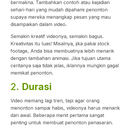
bermakna. Tambahkan contoh atau kejadian
sehari-hari yang mudah dipahami penonton
supaya mereka menangkap pesan yang mau
disampaikan dalam video.
Semakin kreatif videonya, semakin bagus.
Kreativitas itu luas! Misalnya, jika pakai stock
footage, Anda bisa membuatnya lebih menarik
dengan tambahan animasi. Jika tujuan utama
ceritanya saja tidak jelas, iklannya mungkin gagal
memikat penonton.
2.
Durasi
Video memang lagi tren, tapi agar orang
menonton sampai habis, videonya harus menarik
dari awal. Beberapa menit pertama sangat
penting untuk membuat penonton penasaran.