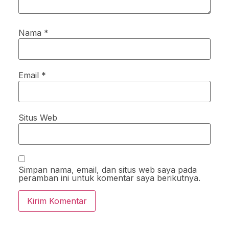
Nama
*
Email
*
Situs Web
Simpan nama, email, dan situs web saya pada
peramban ini untuk komentar saya berikutnya.