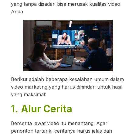
yang tanpa disadari bisa merusak kualitas video
Anda.
Berikut adalah beberapa kesalahan umum dalam
video marketing yang harus dihindari untuk hasil
yang maksimal:
1.
Alur Cerita
Bercerita lewat video itu menantang. Agar
penonton tertarik, ceritanya harus jelas dan