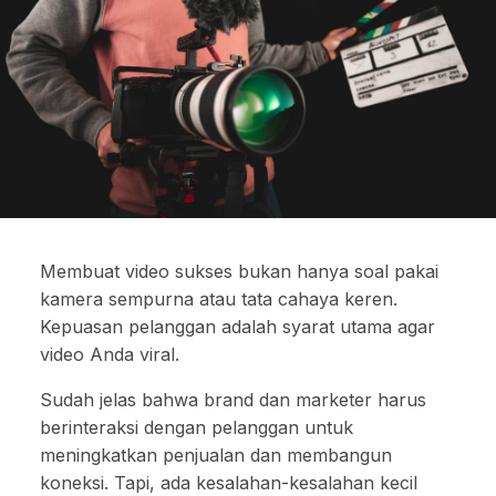
Membuat video sukses bukan hanya soal pakai
kamera sempurna atau tata cahaya keren.
Kepuasan pelanggan adalah syarat utama agar
video Anda viral.
Sudah jelas bahwa brand dan marketer harus
berinteraksi dengan pelanggan untuk
meningkatkan penjualan dan membangun
koneksi. Tapi, ada kesalahan-kesalahan kecil