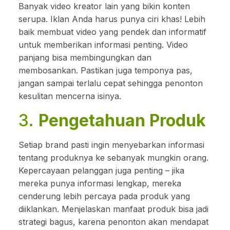
Banyak video kreator lain yang bikin konten
serupa. Iklan Anda harus punya ciri khas! Lebih
baik membuat video yang pendek dan informatif
untuk memberikan informasi penting. Video
panjang bisa membingungkan dan
membosankan. Pastikan juga temponya pas,
jangan sampai terlalu cepat sehingga penonton
kesulitan mencerna isinya.
3.
Pengetahuan Produk
Setiap brand pasti ingin menyebarkan informasi
tentang produknya ke sebanyak mungkin orang.
Kepercayaan pelanggan juga penting – jika
mereka punya informasi lengkap, mereka
cenderung lebih percaya pada produk yang
diiklankan. Menjelaskan manfaat produk bisa jadi
strategi bagus, karena penonton akan mendapat