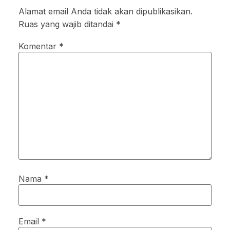
Alamat email Anda tidak akan dipublikasikan.
Ruas yang wajib ditandai
*
Komentar
*
Nama
*
Email
*