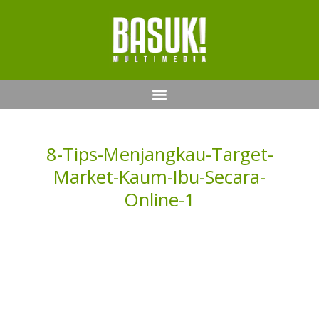
8-Tips-Menjangkau-Target-
Market-Kaum-Ibu-Secara-
Online-1