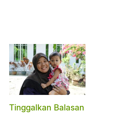
Tinggalkan Balasan