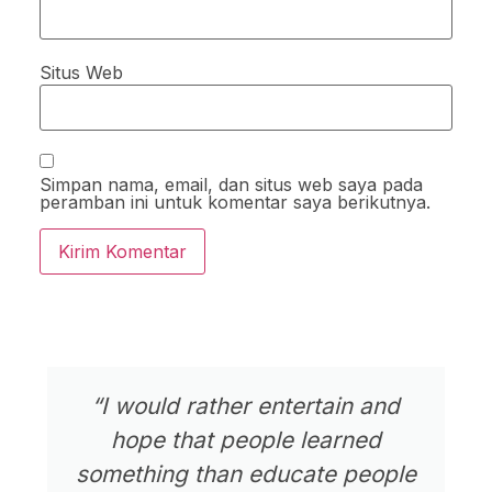
Situs Web
Simpan nama, email, dan situs web saya pada
peramban ini untuk komentar saya berikutnya.
“I would rather entertain and
hope that people learned
something than educate people