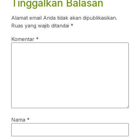
Tinggalkan Balasan
Alamat email Anda tidak akan dipublikasikan.
Ruas yang wajib ditandai
*
Komentar
*
Nama
*