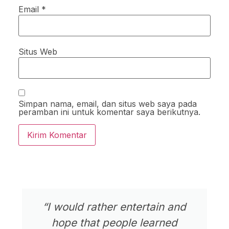
Email
*
Situs Web
Simpan nama, email, dan situs web saya pada
peramban ini untuk komentar saya berikutnya.
“I would rather entertain and
hope that people learned