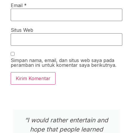
Email
*
Situs Web
Simpan nama, email, dan situs web saya pada
peramban ini untuk komentar saya berikutnya.
“I would rather entertain and
hope that people learned