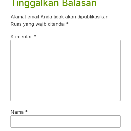
Tinggalkan Balasan
Alamat email Anda tidak akan dipublikasikan.
Ruas yang wajib ditandai
*
Komentar
*
Nama
*