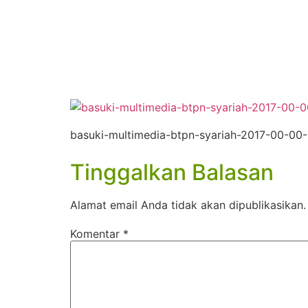
basuki-multimedia-btpn-syariah-2017-00-00
Tinggalkan Balasan
Alamat email Anda tidak akan dipublikasikan.
Komentar
*