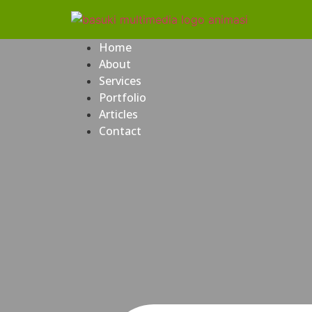
Home
About
Services
Portfolio
Articles
Contact