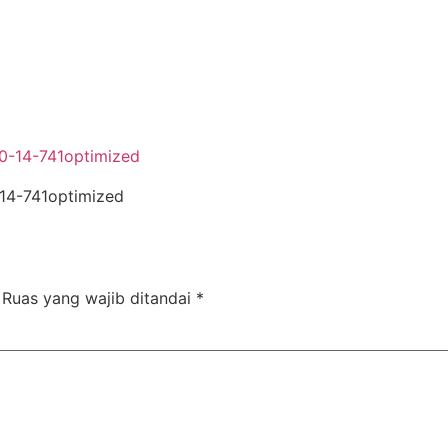
-14-741optimized
Ruas yang wajib ditandai
*