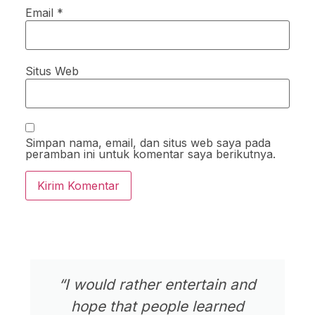
Email
*
Situs Web
Simpan nama, email, dan situs web saya pada
peramban ini untuk komentar saya berikutnya.
“I would rather entertain and
hope that people learned