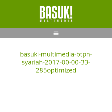
basuki-multimedia-btpn-
syariah-2017-00-00-33-
285optimized