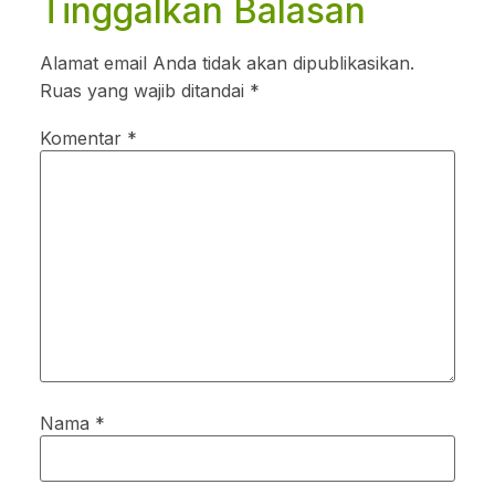
Tinggalkan Balasan
Alamat email Anda tidak akan dipublikasikan.
Ruas yang wajib ditandai
*
Komentar
*
Nama
*