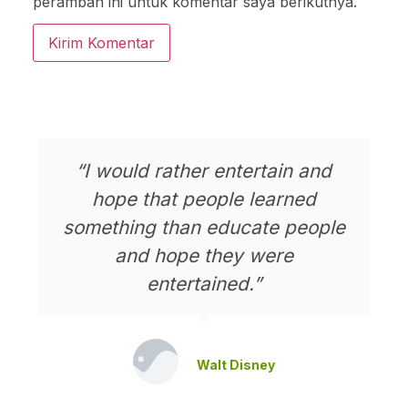
peramban ini untuk komentar saya berikutnya.
“I would rather entertain and
hope that people learned
something than educate people
and hope they were
entertained.”
Walt Disney