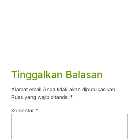
Tinggalkan Balasan
Alamat email Anda tidak akan dipublikasikan.
Ruas yang wajib ditandai
*
Komentar
*