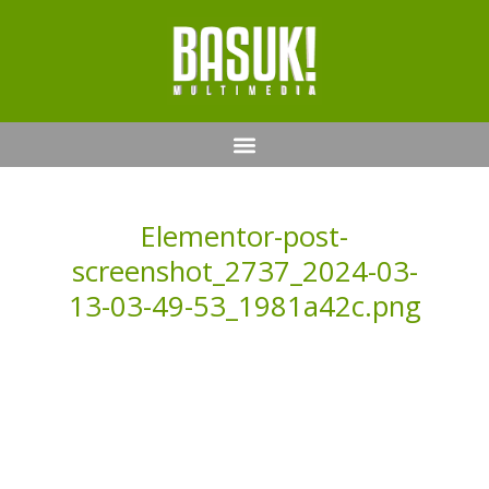
Elementor-post-
screenshot_2737_2024-03-
13-03-49-53_1981a42c.png