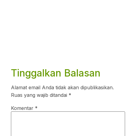
Tinggalkan Balasan
Alamat email Anda tidak akan dipublikasikan.
Ruas yang wajib ditandai
*
Komentar
*