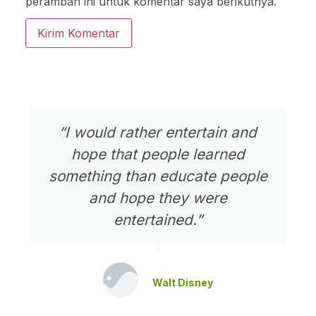
peramban ini untuk komentar saya berikutnya.
“I would rather entertain and
hope that people learned
something than educate people
and hope they were
entertained.”
Walt Disney