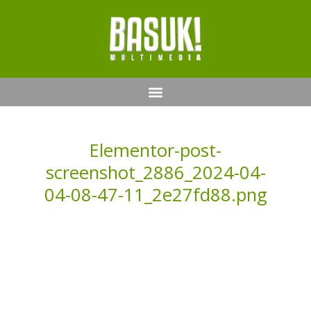
Elementor-post-
screenshot_2886_2024-04-
04-08-47-11_2e27fd88.png