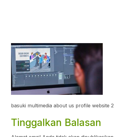
basuki multimedia about us profile website 2
Tinggalkan Balasan