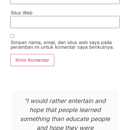
Situs Web
Simpan nama, email, dan situs web saya pada
peramban ini untuk komentar saya berikutnya.
“I would rather entertain and
hope that people learned
something than educate people
and hope they were