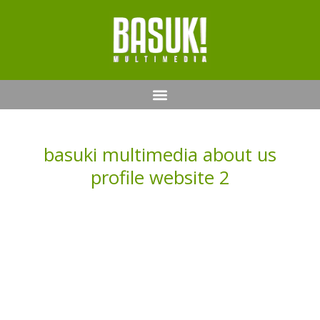
basuki multimedia about us
profile website 2