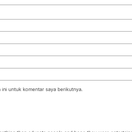
ini untuk komentar saya berikutnya.