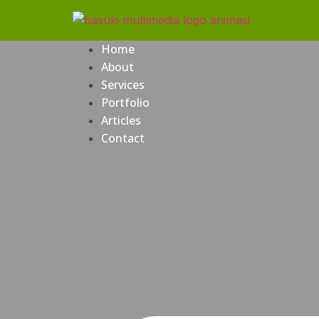
Home
About
Services
Portfolio
Articles
Contact