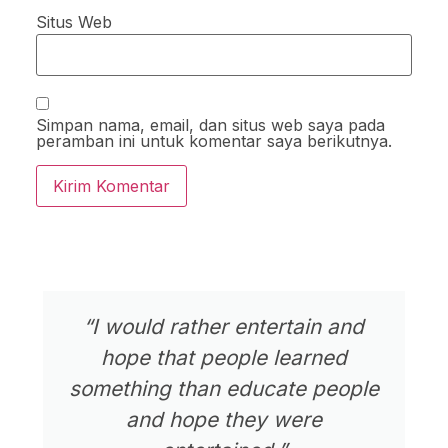
Situs Web
Simpan nama, email, dan situs web saya pada
peramban ini untuk komentar saya berikutnya.
“I would rather entertain and
hope that people learned
something than educate people
and hope they were