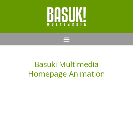
Basuki Multimedia
Homepage Animation