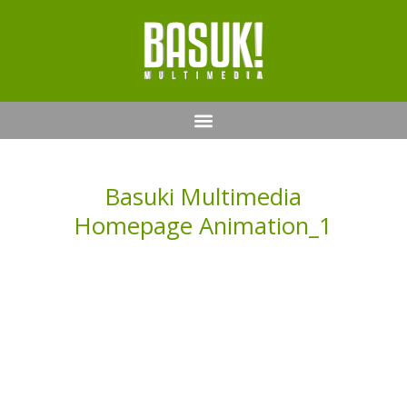
Basuki Multimedia
Homepage Animation_1