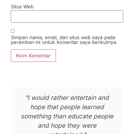
Situs Web
Simpan nama, email, dan situs web saya pada
peramban ini untuk komentar saya berikutnya.
“I would rather entertain and
hope that people learned
something than educate people
and hope they were