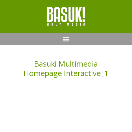
Basuki Multimedia
Homepage Interactive_1