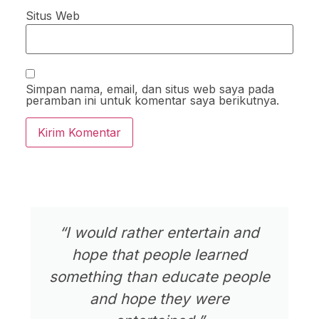
Situs Web
Simpan nama, email, dan situs web saya pada
peramban ini untuk komentar saya berikutnya.
“I would rather entertain and
hope that people learned
something than educate people
and hope they were