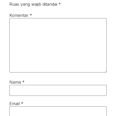
Ruas yang wajib ditandai
*
Komentar
*
Nama
*
Email
*