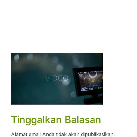
Tinggalkan Balasan
Alamat email Anda tidak akan dipublikasikan.