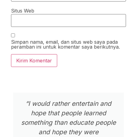
Situs Web
Simpan nama, email, dan situs web saya pada
peramban ini untuk komentar saya berikutnya.
“I would rather entertain and
hope that people learned
something than educate people
and hope they were