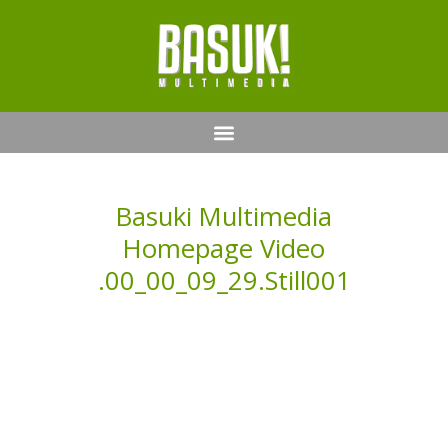
Basuki Multimedia
Homepage Video
.00_00_09_29.Still001