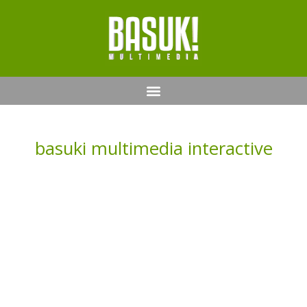
basuki multimedia interactive