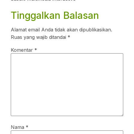
Tinggalkan Balasan
Alamat email Anda tidak akan dipublikasikan.
Ruas yang wajib ditandai
*
Komentar
*
Nama
*