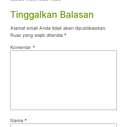
Tinggalkan Balasan
Alamat email Anda tidak akan dipublikasikan.
Ruas yang wajib ditandai
*
Komentar
*
Nama
*