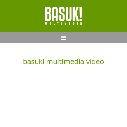
basuki multimedia video