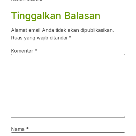
Tinggalkan Balasan
Alamat email Anda tidak akan dipublikasikan.
Ruas yang wajib ditandai
*
Komentar
*
Nama
*