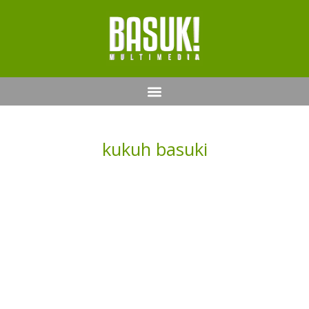
kukuh basuki