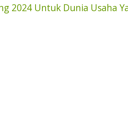
ng 2024 Untuk Dunia Usaha Y