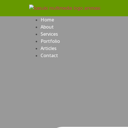
Home
About
Services
Portfolio
Articles
Contact