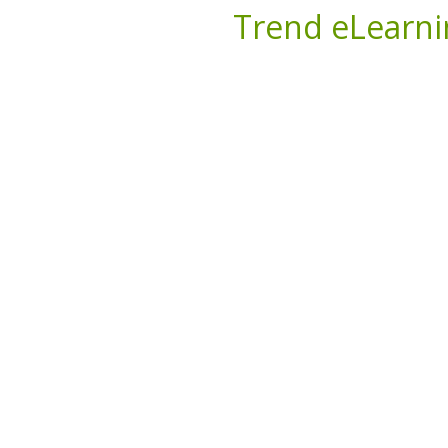
Trend eLearni