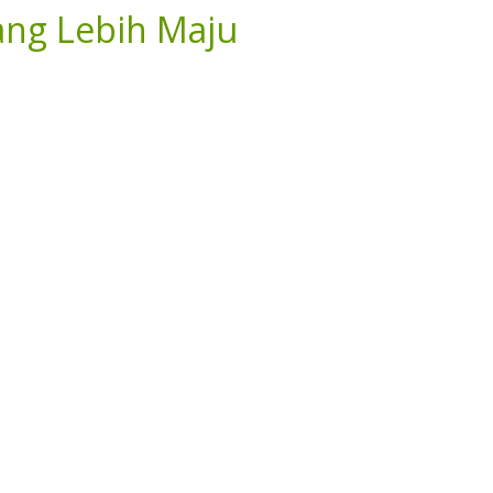
ang Lebih Maju