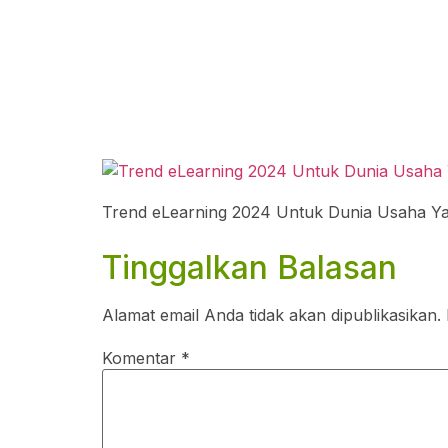
Trend eLearning 2024 Untuk Dunia Usaha Ya
Tinggalkan Balasan
Alamat email Anda tidak akan dipublikasikan.
Komentar
*