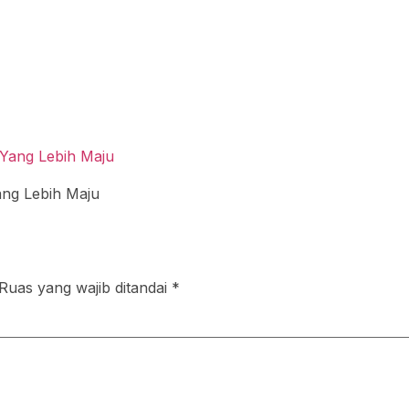
ng Lebih Maju
Ruas yang wajib ditandai
*